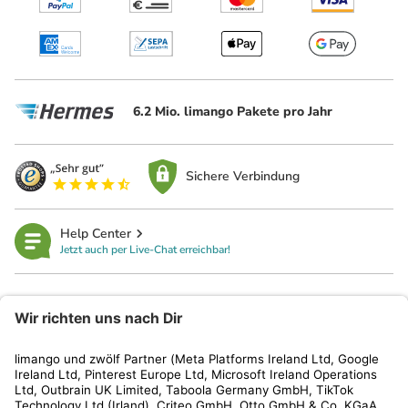
6.2 Mio. limango Pakete pro Jahr
Sichere Verbindung
Help Center
Jetzt auch per Live-Chat erreichbar!
limango
Rechtliches
Kundenservice