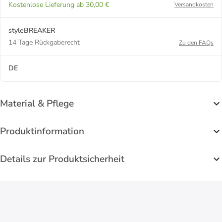
Kostenlose Lieferung ab 30,00 €
Versandkosten
styleBREAKER
14 Tage Rückgaberecht
Zu den FAQs
DE
Material & Pflege
Produktinformation
Details zur Produktsicherheit