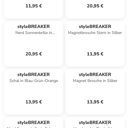
11,95 €
20,95 €
styleBREAKER
styleBREAKER
Nerd Sonnenbrille in
Magnetbrosche Stern in Silber
Hellbraun / Silber verspiegelt
20,95 €
11,95 €
styleBREAKER
styleBREAKER
Schal in Blau-Grün-Orange
Magnet Brosche in Silber
13,95 €
13,95 €
styleBREAKER
styleBREAKER