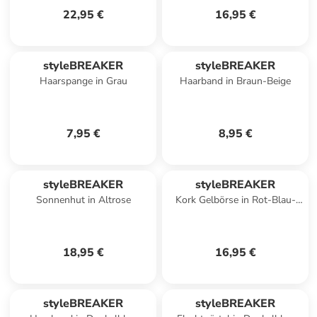
22,95 €
16,95 €
styleBREAKER
styleBREAKER
Haarspange in Grau
Haarband in Braun-Beige
7,95 €
8,95 €
styleBREAKER
styleBREAKER
Sonnenhut in Altrose
Kork Gelbörse in Rot-Blau-
Gelb
18,95 €
16,95 €
styleBREAKER
styleBREAKER