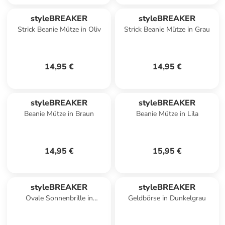
styleBREAKER
styleBREAKER
Strick Beanie Mütze in Oliv
Strick Beanie Mütze in Grau
14,95 €
14,95 €
styleBREAKER
styleBREAKER
Beanie Mütze in Braun
Beanie Mütze in Lila
14,95 €
15,95 €
styleBREAKER
styleBREAKER
Ovale Sonnenbrille in
Geldbörse in Dunkelgrau
Schwarz-Hellblau / Grau
Verlauf