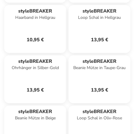
styleBREAKER
styleBREAKER
Haarband in Hellgrau
Loop Schal in Hellgrau
10,95 €
13,95 €
styleBREAKER
styleBREAKER
Ohrhänger in Silber-Gold
Beanie Mütze in Taupe-Grau
13,95 €
13,95 €
styleBREAKER
styleBREAKER
Beanie Mütze in Beige
Loop Schal in Oliv-Rose