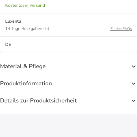
Kostenloser Versand
Luxentu
14 Tage Rückgaberecht
Zu den FAQs
DE
Material & Pflege
Produktinformation
Details zur Produktsicherheit