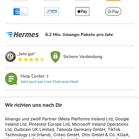
6.2 Mio. limango Pakete pro Jahr
Sichere Verbindung
Help Center
Jetzt auch per Live-Chat erreichbar!
limango
Rechtliches
Kundenservice