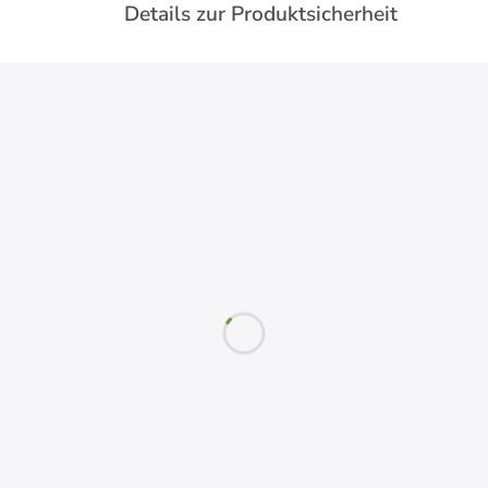
Details zur Produktsicherheit