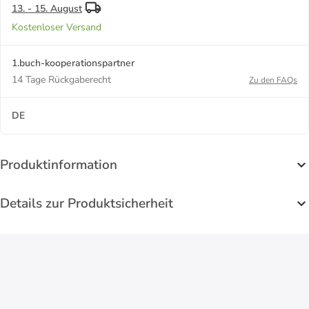
13. - 15. August
Kostenloser Versand
1.buch-kooperationspartner
14 Tage Rückgaberecht
Zu den FAQs
DE
Produktinformation
Details zur Produktsicherheit