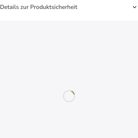
Details zur Produktsicherheit