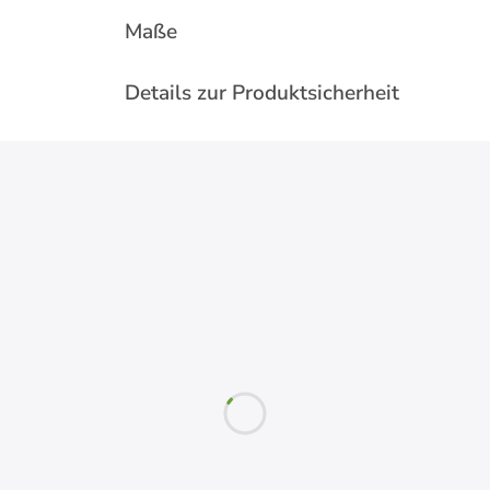
Maße
Details zur Produktsicherheit