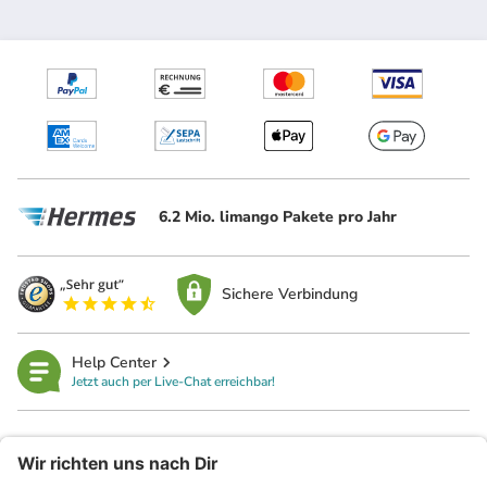
6.2 Mio. limango Pakete pro Jahr
Sichere Verbindung
Help Center
Jetzt auch per Live-Chat erreichbar!
limango