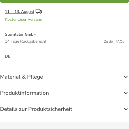
11. - 13. August
Kostenloser Versand
Sterntaler GmbH
14 Tage Rückgaberecht
Zu den FAQs
DE
Material & Pflege
Produktinformation
Details zur Produktsicherheit