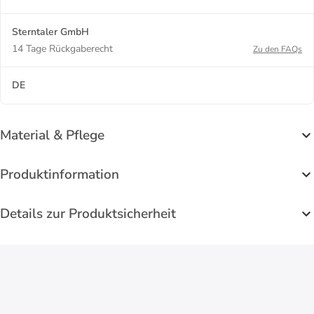
Sterntaler GmbH
14 Tage Rückgaberecht
Zu den FAQs
DE
Material & Pflege
Produktinformation
Details zur Produktsicherheit