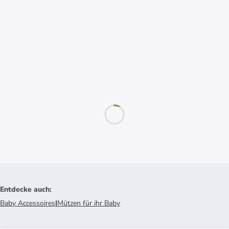
Entdecke auch
:
Baby Accessoires
|
Mützen für ihr Baby