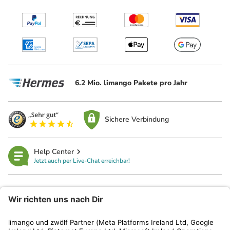
6.2 Mio. limango Pakete pro Jahr
Sichere Verbindung
Help Center
Jetzt auch per Live-Chat erreichbar!
limango
Rechtliches