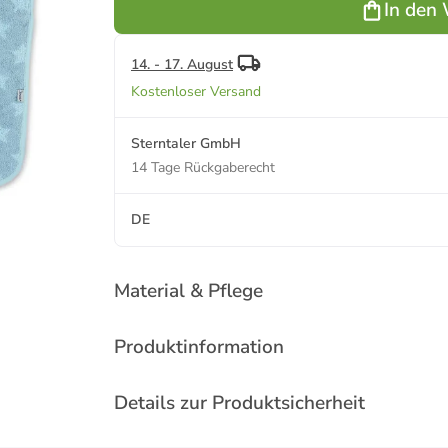
In den
14. - 17. August
Kostenloser Versand
Sterntaler GmbH
14 Tage Rückgaberecht
DE
Material & Pflege
Produktinformation
Details zur Produktsicherheit