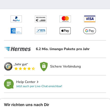
6.2 Mio. limango Pakete pro Jahr
Sichere Verbindung
Help Center
Jetzt auch per Live-Chat erreichbar!
limango