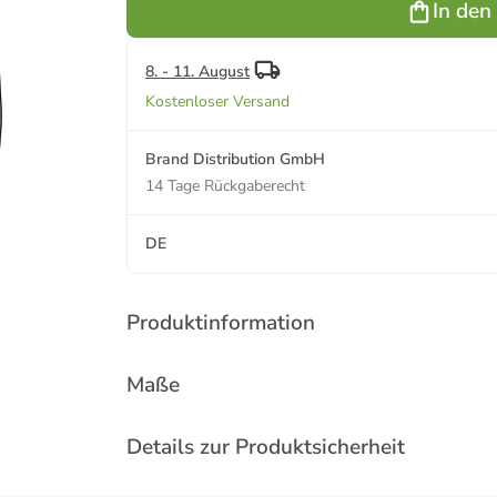
In den
8. - 11. August
Kostenloser Versand
Brand Distribution GmbH
14 Tage Rückgaberecht
DE
Produktinformation
Maße
Details zur Produktsicherheit