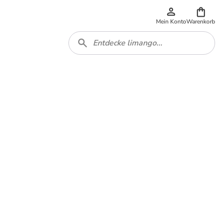
Mein Konto
Warenkorb