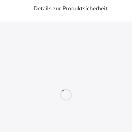
Details zur Produktsicherheit