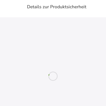
Details zur Produktsicherheit