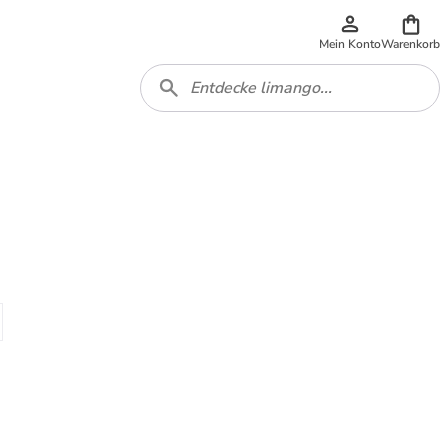
Mein Konto
Warenkorb