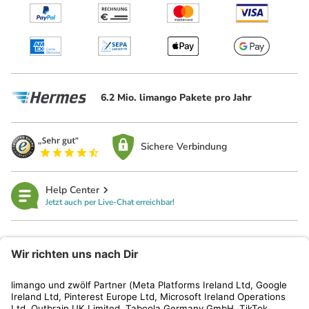
6.2 Mio. limango Pakete pro Jahr
Sichere Verbindung
Help Center
Jetzt auch per Live-Chat erreichbar!
limango
Rechtliches
Kundenservice