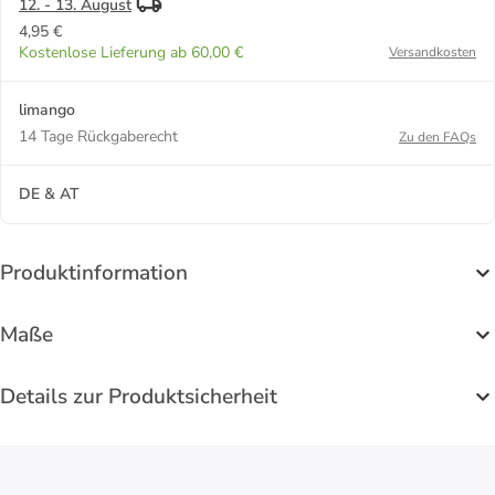
12. - 13. August
4,95 €
Kostenlose Lieferung ab 60,00 €
Versandkosten
limango
14 Tage Rückgaberecht
Zu den FAQs
DE & AT
Produktinformation
Maße
Details zur Produktsicherheit