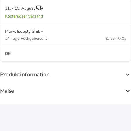
cm
11. - 15. August
Kostenloser Versand
Marketsupply GmbH
14 Tage Rückgaberecht
Zu den FAQs
DE
Produktinformation
Maße