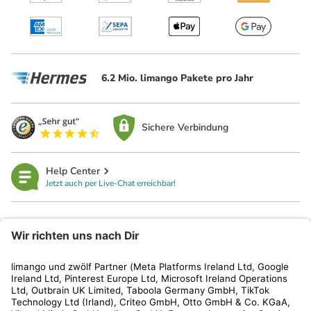
6.2 Mio. limango Pakete pro Jahr
Sichere Verbindung
Help Center
Jetzt auch per Live-Chat erreichbar!
limango
Rechtliches
Kundenservice