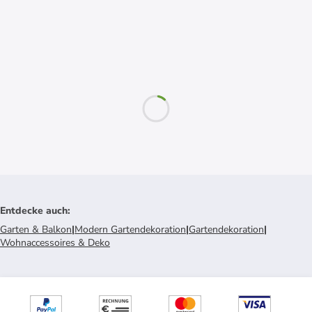
Entdecke auch
:
Garten & Balkon
|
Modern Gartendekoration
|
Gartendekoration
|
Wohnaccessoires & Deko