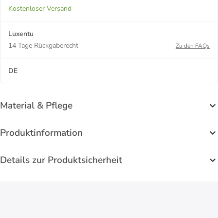
Kostenloser Versand
Luxentu
14 Tage Rückgaberecht
Zu den FAQs
DE
Material & Pflege
Produktinformation
Details zur Produktsicherheit