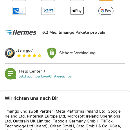
6.2 Mio. limango Pakete pro Jahr
Sichere Verbindung
Help Center
Jetzt auch per Live-Chat erreichbar!
limango
Rechtliches
Kundenservice