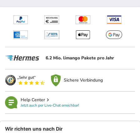
6.2 Mio. limango Pakete pro Jahr
Sichere Verbindung
Help Center
Jetzt auch per Live-Chat erreichbar!
limango
Rechtliches