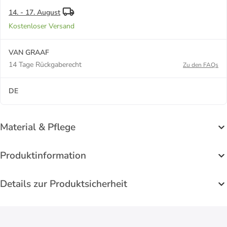
14. - 17. August
Kostenloser Versand
VAN GRAAF
14 Tage Rückgaberecht
Zu den FAQs
DE
Material & Pflege
Produktinformation
Details zur Produktsicherheit