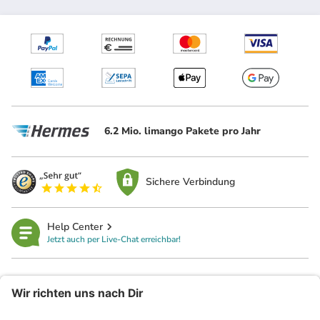
6.2 Mio. limango Pakete pro Jahr
Sichere Verbindung
Help Center
Jetzt auch per Live-Chat erreichbar!
limango
Rechtliches