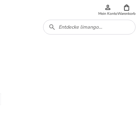
Mein Konto
Warenkorb