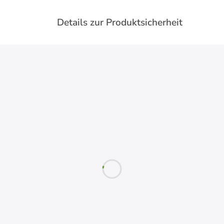
Details zur Produktsicherheit