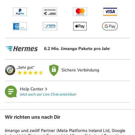
6.2 Mio. limango Pakete pro Jahr
Sichere Verbindung
Help Center
Jetzt auch per Live-Chat erreichbar!
limango
Rechtliches