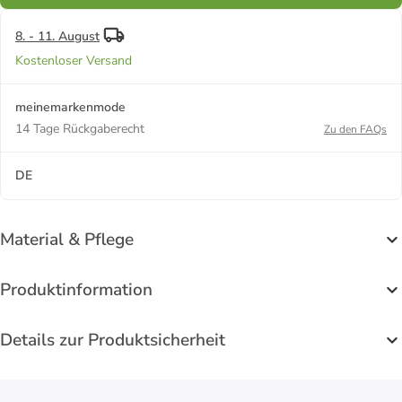
8. - 11. August
Kostenloser Versand
meinemarkenmode
14 Tage Rückgaberecht
Zu den FAQs
DE
Material & Pflege
Produktinformation
Details zur Produktsicherheit