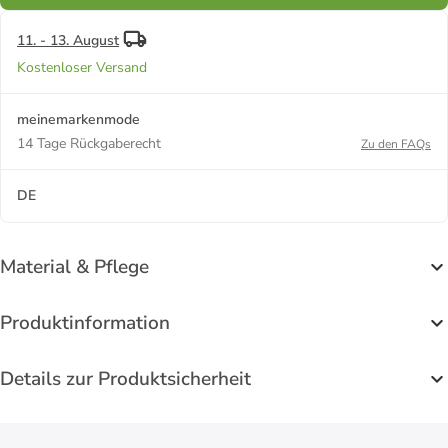
11. - 13. August
Kostenloser Versand
meinemarkenmode
14 Tage Rückgaberecht
Zu den FAQs
DE
Material & Pflege
Produktinformation
Details zur Produktsicherheit