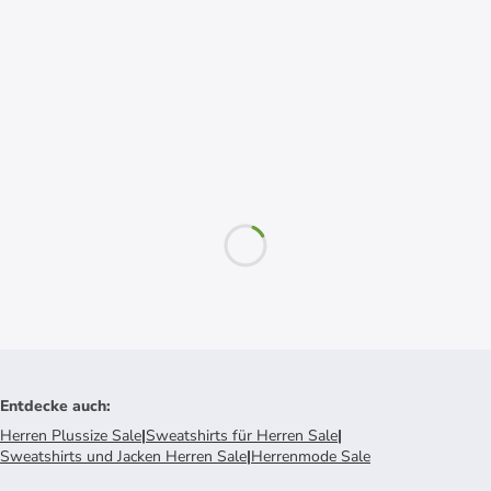
Entdecke auch
:
Herren Plussize Sale
|
Sweatshirts für Herren Sale
|
Sweatshirts und Jacken Herren Sale
|
Herrenmode Sale