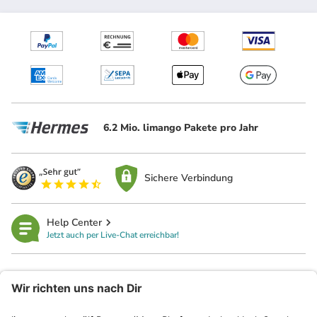
6.2 Mio. limango Pakete pro Jahr
Sichere Verbindung
Help Center
Jetzt auch per Live-Chat erreichbar!
limango
Rechtliches