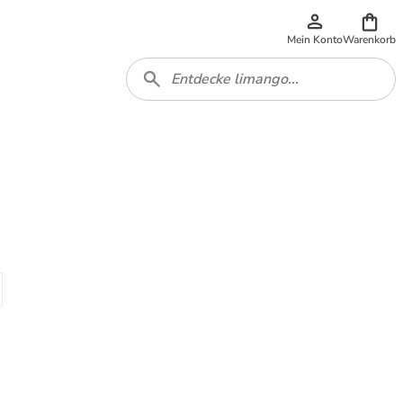
Mein Konto
Warenkorb