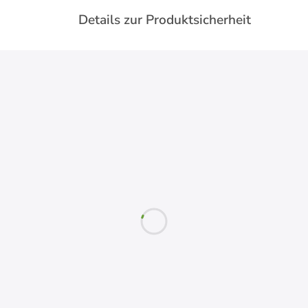
Details zur Produktsicherheit