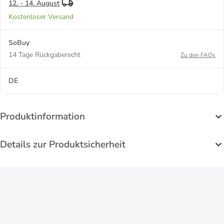
12. - 14. August
Kostenloser Versand
SoBuy
14 Tage Rückgaberecht
Zu den FAQs
DE
Produktinformation
Details zur Produktsicherheit