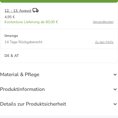
12. - 13. August
4,95 €
Kostenlose Lieferung ab 60,00 €
Versandkosten
limango
14 Tage Rückgaberecht
Zu den FAQs
DE & AT
Material & Pflege
Produktinformation
Details zur Produktsicherheit