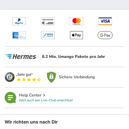
6.2 Mio. limango Pakete pro Jahr
Sichere Verbindung
Help Center
Jetzt auch per Live-Chat erreichbar!
limango