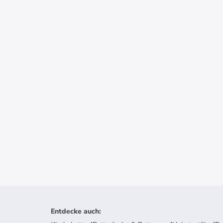
Entdecke auch
: