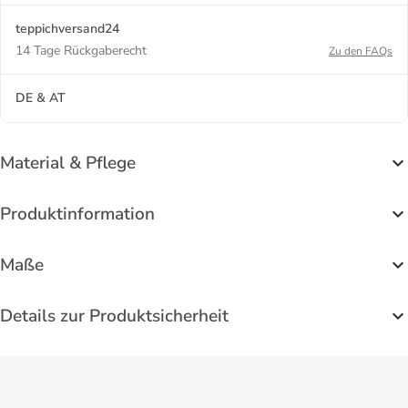
teppichversand24
14 Tage Rückgaberecht
Zu den FAQs
DE & AT
Material & Pflege
Produktinformation
Maße
Details zur Produktsicherheit