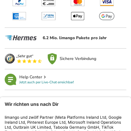
6.2 Mio. limango Pakete pro Jahr
Sichere Verbindung
Help Center
Jetzt auch per Live-Chat erreichbar!
limango
Rechtliches
Kundenservice