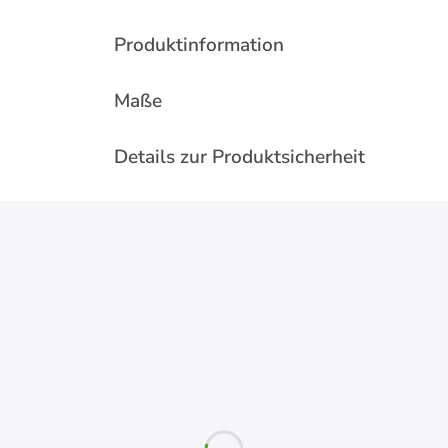
Produktinformation
Maße
Details zur Produktsicherheit