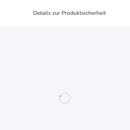
Details zur Produktsicherheit