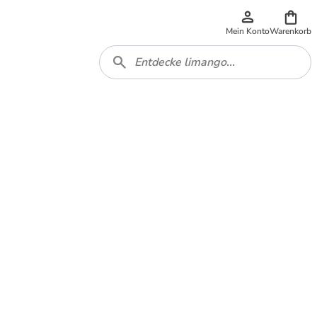
Mein Konto
Warenkorb