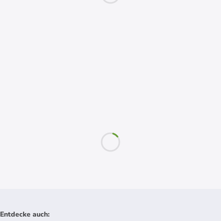
Entdecke auch
: