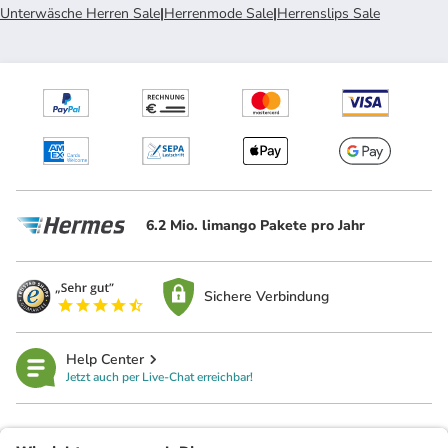
Unterwäsche Herren Sale
|
Herrenmode Sale
|
Herrenslips Sale
6.2 Mio. limango Pakete pro Jahr
Sichere Verbindung
Help Center
Jetzt auch per Live-Chat erreichbar!
limango