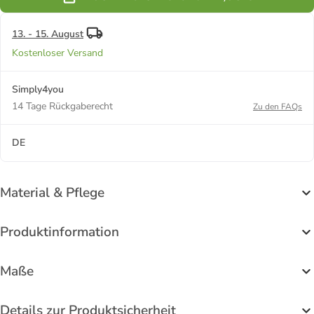
13. - 15. August
Kostenloser Versand
Simply4you
14 Tage Rückgaberecht
Zu den FAQs
DE
Material & Pflege
Produktinformation
Maße
Details zur Produktsicherheit