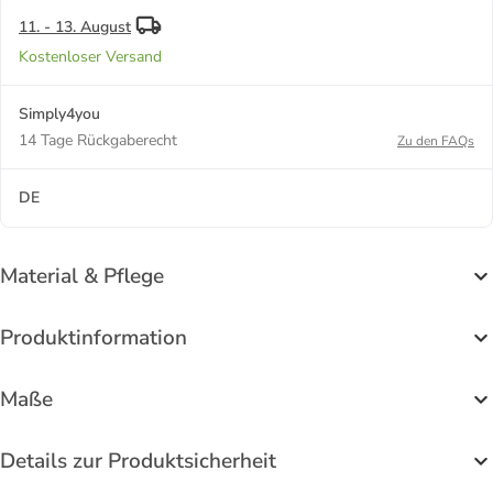
11. - 13. August
Kostenloser Versand
Simply4you
14 Tage Rückgaberecht
Zu den FAQs
DE
Material & Pflege
Produktinformation
Maße
Details zur Produktsicherheit