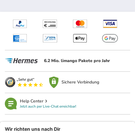
6.2 Mio. limango Pakete pro Jahr
Sichere Verbindung
Help Center
Jetzt auch per Live-Chat erreichbar!
limango