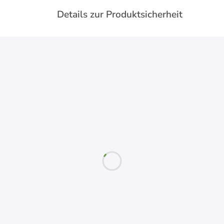
Details zur Produktsicherheit