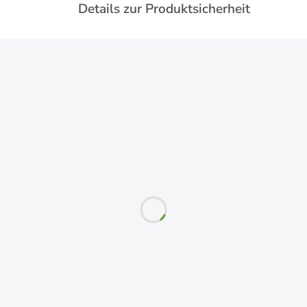
Details zur Produktsicherheit