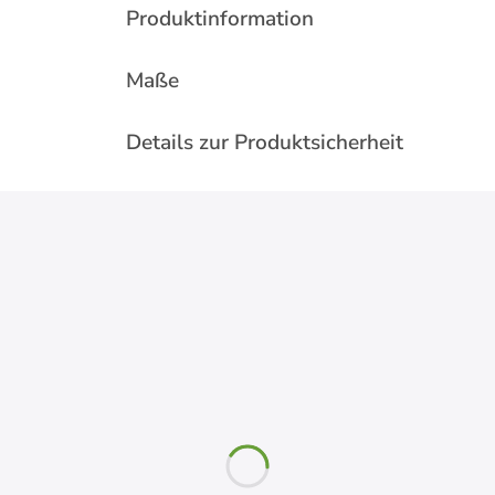
Produktinformation
Maße
Details zur Produktsicherheit