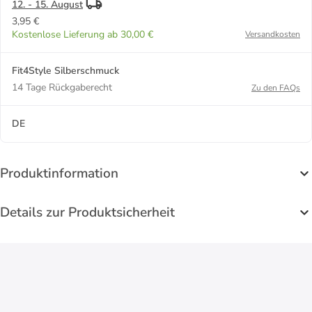
12. - 15. August
3,95 €
Kostenlose Lieferung ab 30,00 €
Versandkosten
Fit4Style Silberschmuck
14 Tage Rückgaberecht
Zu den FAQs
DE
Produktinformation
Details zur Produktsicherheit