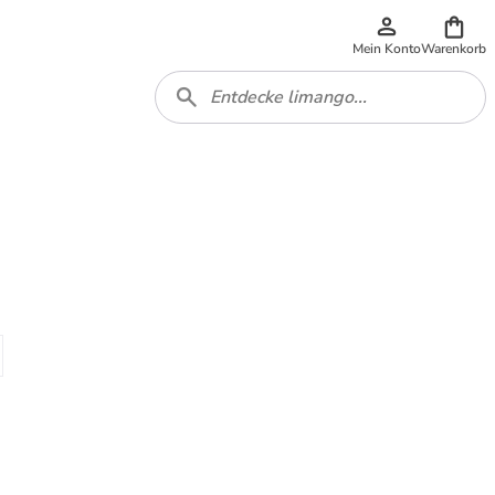
Mein Konto
Warenkorb