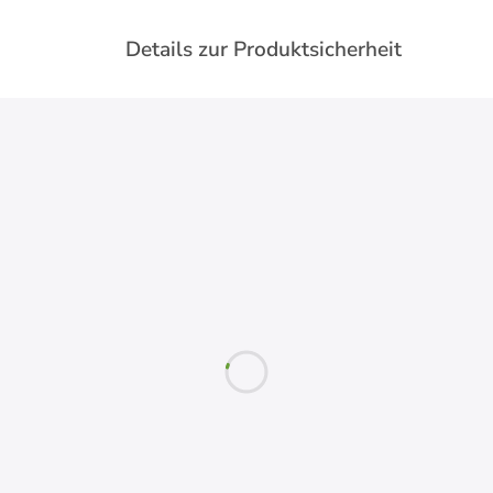
Details zur Produktsicherheit