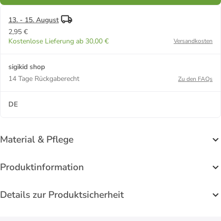
13. - 15. August
2,95 €
Kostenlose Lieferung ab 30,00 €
Versandkosten
sigikid shop
14 Tage Rückgaberecht
Zu den FAQs
DE
Material & Pflege
Produktinformation
Details zur Produktsicherheit