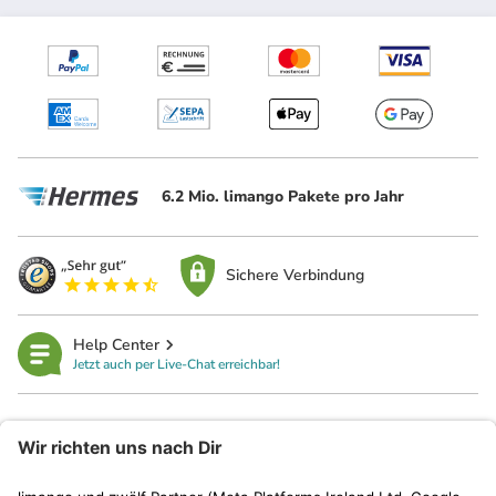
6.2 Mio. limango Pakete pro Jahr
Sichere Verbindung
Help Center
Jetzt auch per Live-Chat erreichbar!
limango
Rechtliches