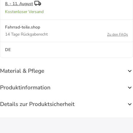
8. - 11. August
Kostenloser Versand
Fahrrad-teile.shop
14 Tage Rückgaberecht
Zu den FAQs
DE
Material & Pflege
Produktinformation
Details zur Produktsicherheit