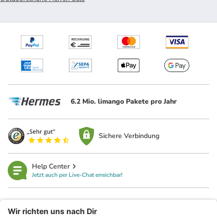
6.2 Mio. limango Pakete pro Jahr
Sichere Verbindung
Help Center
Jetzt auch per Live-Chat erreichbar!
limango