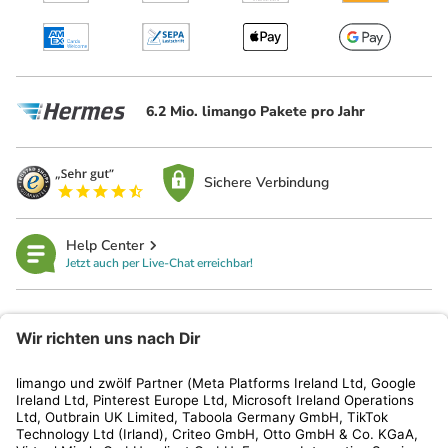
6.2 Mio. limango Pakete pro Jahr
Sichere Verbindung
Help Center
Jetzt auch per Live-Chat erreichbar!
limango
Rechtliches
Kundenservice