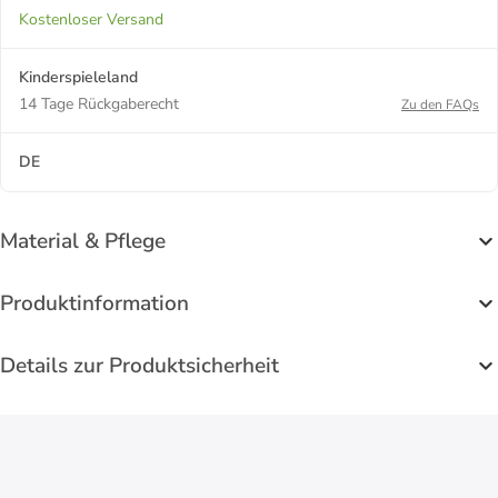
Kostenloser Versand
Kinderspieleland
14 Tage Rückgaberecht
Zu den FAQs
DE
Material & Pflege
Produktinformation
Details zur Produktsicherheit