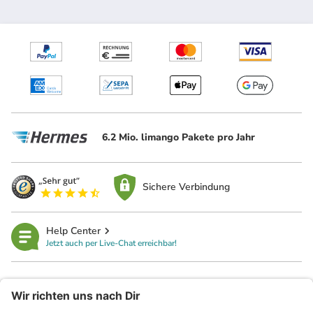
6.2 Mio. limango Pakete pro Jahr
Sichere Verbindung
Help Center
Jetzt auch per Live-Chat erreichbar!
limango