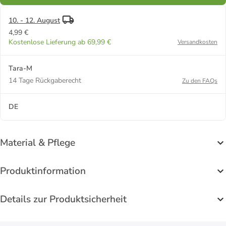
10. - 12. August
4,99 €
Kostenlose Lieferung ab 69,99 €
Versandkosten
Tara-M
14 Tage Rückgaberecht
Zu den FAQs
DE
Material & Pflege
Produktinformation
Details zur Produktsicherheit