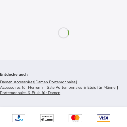
Entdecke auch
:
Damen Accessoires
|
Damen Portemonnaies
|
Accessoires für Herren im Sale
|
Portemonnaies & Etuis für Männer
|
Portemonnaies & Etuis für Damen