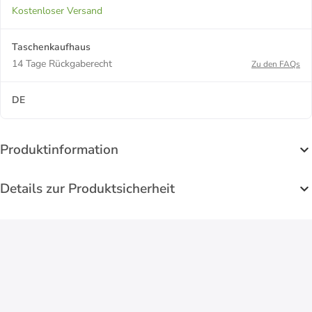
Kostenloser Versand
Taschenkaufhaus
14 Tage Rückgaberecht
Zu den FAQs
DE
Produktinformation
Details zur Produktsicherheit