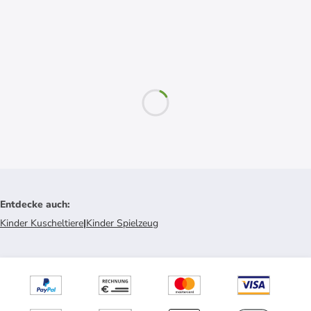
Entdecke auch
:
Kinder Kuscheltiere
|
Kinder Spielzeug