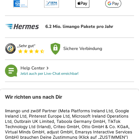
6.2 Mio. limango Pakete pro Jahr
Sichere Verbindung
Help Center
Jetzt auch per Live-Chat erreichbar!
limango
Rechtliches
Kundenservice
Shop