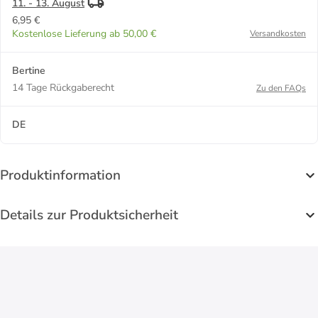
11. - 13. August
6,95 €
Kostenlose Lieferung ab 50,00 €
Versandkosten
Bertine
14 Tage Rückgaberecht
Zu den FAQs
DE
Produktinformation
Details zur Produktsicherheit