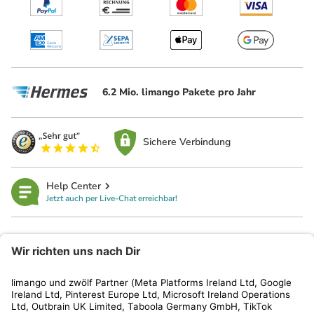
6.2 Mio. limango Pakete pro Jahr
Sichere Verbindung
Help Center
Jetzt auch per Live-Chat erreichbar!
limango
Rechtliches
Kundenservice