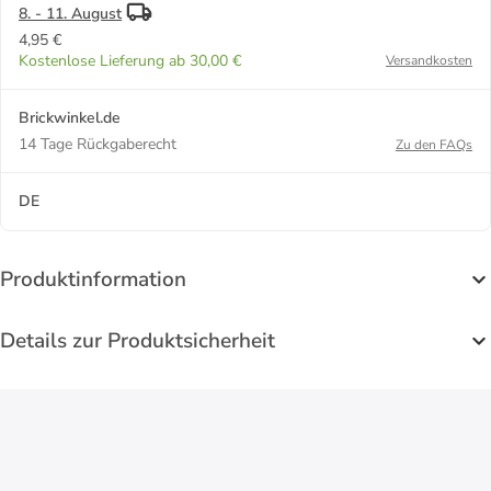
8. - 11. August
4,95 €
Kostenlose Lieferung ab 30,00 €
Versandkosten
Brickwinkel.de
14 Tage Rückgaberecht
Zu den FAQs
DE
Produktinformation
Details zur Produktsicherheit