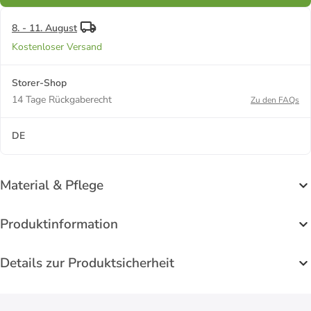
8. - 11. August
Kostenloser Versand
Storer-Shop
14 Tage Rückgaberecht
Zu den FAQs
DE
Material & Pflege
Produktinformation
Details zur Produktsicherheit