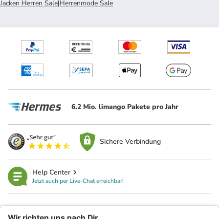
Jacken Herren Sale
|
Herrenmode Sale
6.2 Mio. limango Pakete pro Jahr
Sichere Verbindung
Help Center
Jetzt auch per Live-Chat erreichbar!
limango