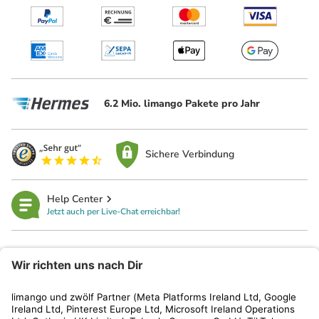
6.2 Mio. limango Pakete pro Jahr
Sichere Verbindung
Help Center
Jetzt auch per Live-Chat erreichbar!
limango
Rechtliches
Kundenservice