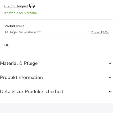
8. - 11. August
Kostenloser Versand
WohnDirect
14 Tage Rückgaberecht
Zu den FAQs
DE
Material & Pflege
Produktinformation
Details zur Produktsicherheit