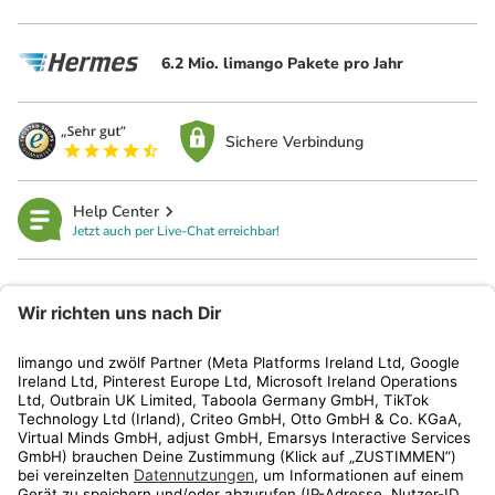
6.2 Mio. limango Pakete pro Jahr
Sichere Verbindung
Help Center
Jetzt auch per Live-Chat erreichbar!
limango
Rechtliches
Kundenservice
Shop
Aktionen