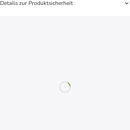
Details zur Produktsicherheit