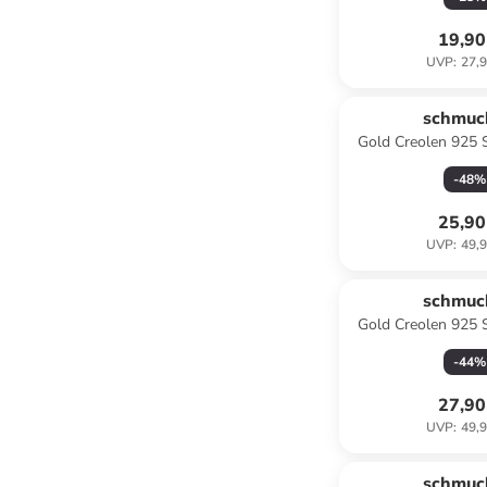
19,90
UVP
:
27,9
schmuc
Gold Creolen 925 Silber 
1,2 c
-
48
%
25,90
UVP
:
49,9
schmuc
Gold Creolen 925 S
1,2 c
-
44
%
27,90
UVP
:
49,9
schmuc