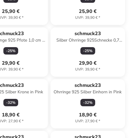
25,90 €
25,90 €
UVP
:
39,90 €
*
UVP
:
39,90 €
*
schmuck23
schmuck23
inge 925 Pfote 1,0 cm x
Silber Ohrringe 925Schnecke 0,7
1,0 cm
cm x 0,8 cm
-
25
%
-
25
%
29,90 €
29,90 €
UVP
:
39,90 €
*
UVP
:
39,90 €
*
schmuck23
schmuck23
25 Silber Krone in Pink
Ohrringe 925 Silber Einhorn in Pink
-
32
%
-
32
%
18,90 €
18,90 €
UVP
:
27,90 €
*
UVP
:
27,90 €
*
schmuck23
schmuck23