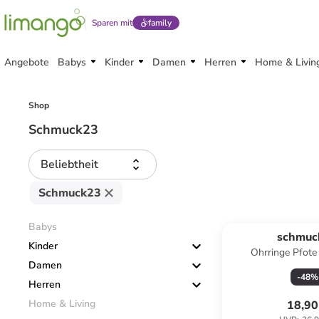
Sparen mit
family
Angebote
Babys
Kinder
Damen
Herren
Home & Livin
Shop
Schmuck23
Beliebtheit
Schmuck23
Babys
schmuc
Kinder
Ohrringe Pfote
Damen
-
48
%
Herren
Home & Living
18,90