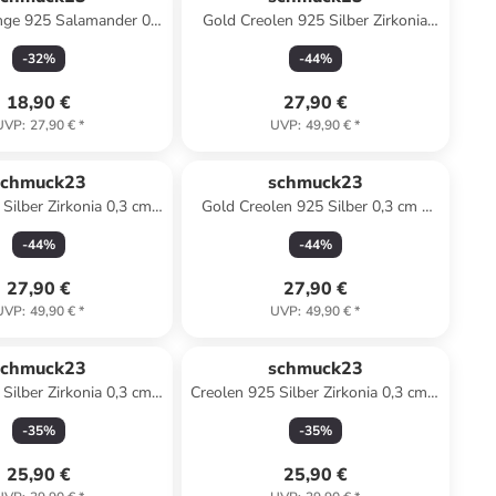
inge 925 Salamander 0,7
Gold Creolen 925 Silber Zirkonia
cm x 0,8 cm
0,3 cm x 1,2 cm
-
32
%
-
44
%
18,90 €
27,90 €
UVP
:
27,90 €
*
UVP
:
49,90 €
*
schmuck23
schmuck23
Silber Zirkonia 0,3 cm x
Gold Creolen 925 Silber 0,3 cm x
1,2 cm
1,2 cm
-
44
%
-
44
%
27,90 €
27,90 €
UVP
:
49,90 €
*
UVP
:
49,90 €
*
schmuck23
schmuck23
Silber Zirkonia 0,3 cm x
Creolen 925 Silber Zirkonia 0,3 cm x
1,2 cm
1,2 cm
-
35
%
-
35
%
25,90 €
25,90 €