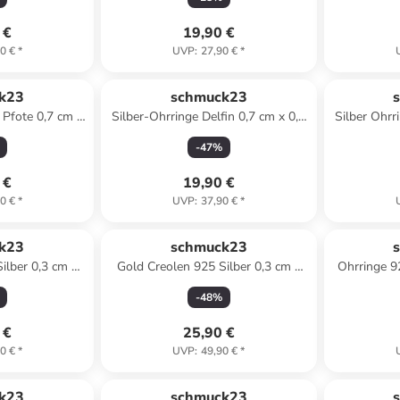
 €
19,90 €
0 €
*
UVP
:
27,90 €
*
k23
schmuck23
 Pfote 0,7 cm x
Silber-Ohrringe Delfin 0,7 cm x 0,8
Silber Ohrr
m
cm
-
47
%
 €
19,90 €
0 €
*
UVP
:
37,90 €
*
k23
schmuck23
ilber 0,3 cm x
Gold Creolen 925 Silber 0,3 cm x
Ohrringe 9
m
1,2 cm
-
48
%
 €
25,90 €
0 €
*
UVP
:
49,90 €
*
k23
schmuck23