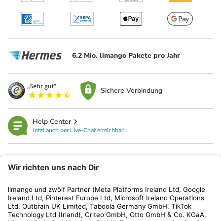
6.2 Mio. limango Pakete pro Jahr
Sichere Verbindung
Help Center
Jetzt auch per Live-Chat erreichbar!
limango
Rechtliches
Kundenservice