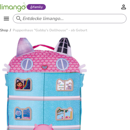
family
Shop
Puppenhaus "Gabby's Dollhouse" - ab Geburt